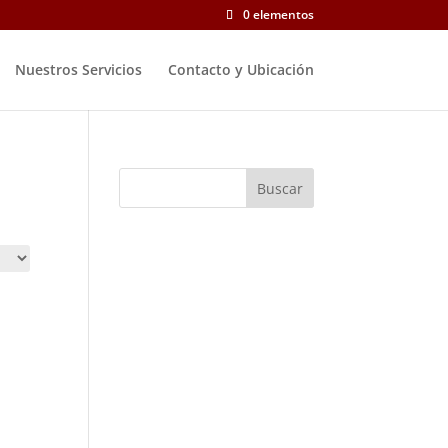
0 elementos
Nuestros Servicios
Contacto y Ubicación