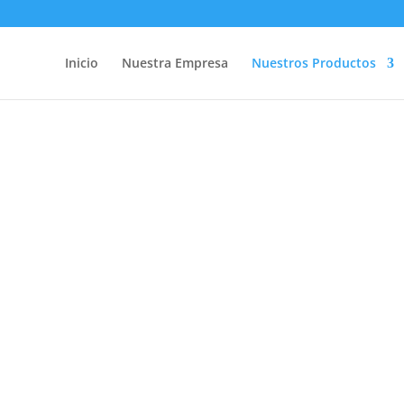
Inicio
Nuestra Empresa
Nuestros Productos