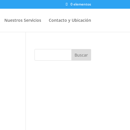
0 elementos
Nuestros Servicios
Contacto y Ubicación