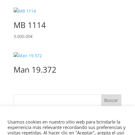
MB 1114
3,000.00
€
Man 19.372
Usamos cookies en nuestro sitio web para brindarle la
experiencia más relevante recordando sus preferencias y
visitas repetidas. Al hacer clic en "Aceptar", acepta el uso