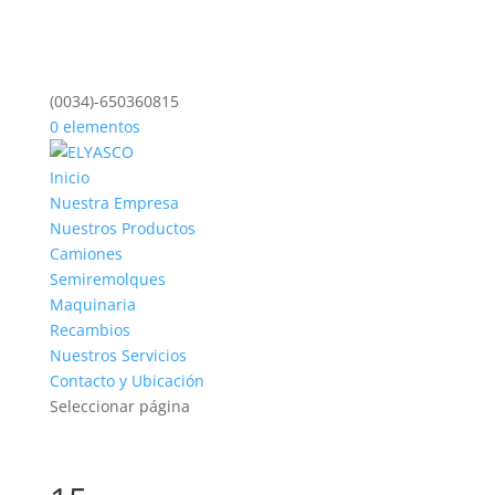
(0034)-650360815
0 elementos
Inicio
Nuestra Empresa
Nuestros Productos
Camiones
Semiremolques
Maquinaria
Recambios
Nuestros Servicios
Contacto y Ubicación
Seleccionar página