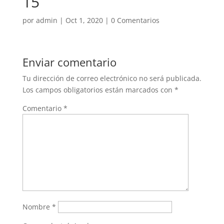
15
por
admin
|
Oct 1, 2020
|
0 Comentarios
Enviar comentario
Tu dirección de correo electrónico no será publicada.
Los campos obligatorios están marcados con
*
Comentario
*
Nombre
*