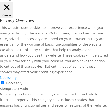
Cerrar
Privacy Overview
This website uses cookies to improve your experience while you
navigate through the website. Out of these, the cookies that are
categorized as necessary are stored on your browser as they are
essential for the working of basic functionalities of the website.
We also use third-party cookies that help us analyze and
understand how you use this website. These cookies will be stored
in your browser only with your consent. You also have the option
to opt-out of these cookies. But opting out of some of these
cookies may affect your browsing experience.
Necessary
Necessary
Siempre activado
Necessary cookies are absolutely essential for the website to
function properly. This category only includes cookies that
ensures basic functionalities and security features of the website.