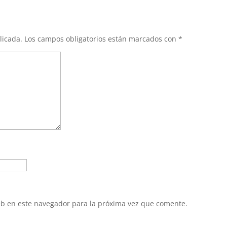
licada.
Los campos obligatorios están marcados con
*
eb en este navegador para la próxima vez que comente.