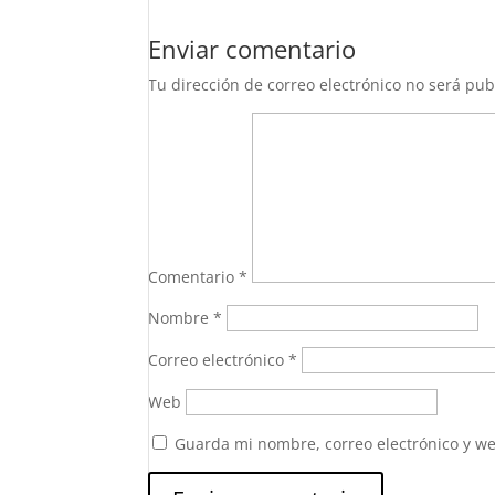
Enviar comentario
Tu dirección de correo electrónico no será pub
Comentario
*
Nombre
*
Correo electrónico
*
Web
Guarda mi nombre, correo electrónico y w