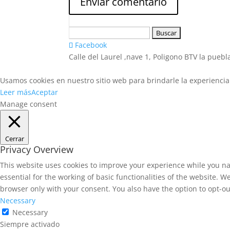
Buscar:
Facebook
Calle del Laurel ,nave 1, Poligono BTV la pueb
Usamos cookies en nuestro sitio web para brindarle la experiencia 
Leer más
Aceptar
Manage consent
Cerrar
Privacy Overview
This website uses cookies to improve your experience while you na
essential for the working of basic functionalities of the website. 
browser only with your consent. You also have the option to opt-ou
Necessary
Necessary
Siempre activado