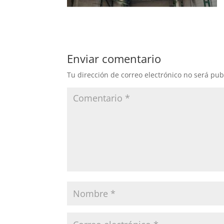
Enviar comentario
Tu dirección de correo electrónico no será pub