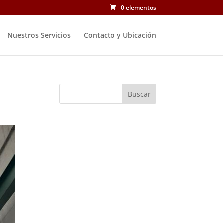
0 elementos
Nuestros Servicios
Contacto y Ubicación