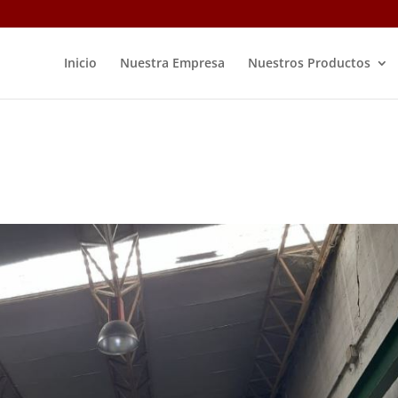
Inicio
Nuestra Empresa
Nuestros Productos