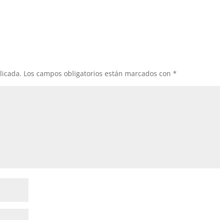
licada.
Los campos obligatorios están marcados con
*