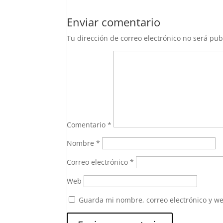
Enviar comentario
Tu dirección de correo electrónico no será pub
Comentario
*
Nombre
*
Correo electrónico
*
Web
Guarda mi nombre, correo electrónico y w