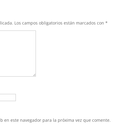
licada.
Los campos obligatorios están marcados con
*
eb en este navegador para la próxima vez que comente.