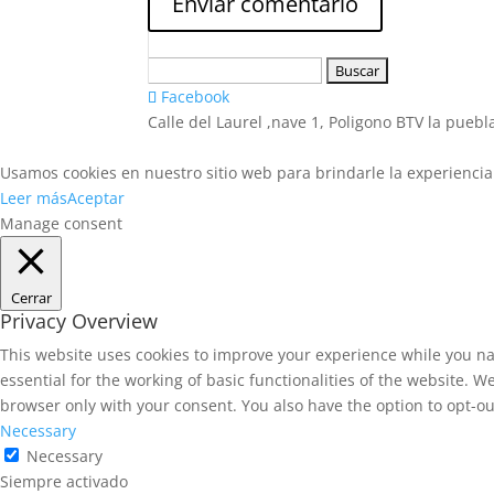
Buscar:
Facebook
Calle del Laurel ,nave 1, Poligono BTV la pueb
Usamos cookies en nuestro sitio web para brindarle la experiencia 
Leer más
Aceptar
Manage consent
Cerrar
Privacy Overview
This website uses cookies to improve your experience while you na
essential for the working of basic functionalities of the website. 
browser only with your consent. You also have the option to opt-ou
Necessary
Necessary
Siempre activado