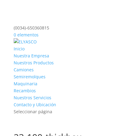
(0034)-650360815
0 elementos
Inicio
Nuestra Empresa
Nuestros Productos
Camiones
Semiremolques
Maquinaria
Recambios
Nuestros Servicios
Contacto y Ubicación
Seleccionar página