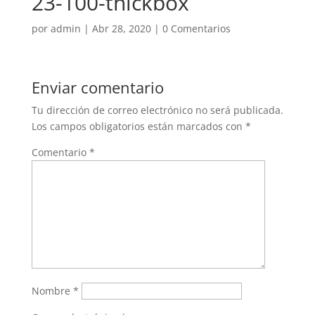
23-100-thickbox
por
admin
|
Abr 28, 2020
|
0 Comentarios
Enviar comentario
Tu dirección de correo electrónico no será publicada.
Los campos obligatorios están marcados con
*
Comentario
*
Nombre
*