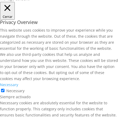
Cerrar
Privacy Overview
This website uses cookies to improve your experience while you
navigate through the website. Out of these, the cookies that are
categorized as necessary are stored on your browser as they are
essential for the working of basic functionalities of the website.
We also use third-party cookies that help us analyze and
understand how you use this website. These cookies will be stored
in your browser only with your consent. You also have the option
to opt-out of these cookies. But opting out of some of these
cookies may affect your browsing experience.
Necessary
Necessary
Siempre activado
Necessary cookies are absolutely essential for the website to
function properly. This category only includes cookies that
ensures basic functionalities and security features of the website.