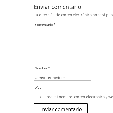
Enviar comentario
Tu dirección de correo electrónico no será pub
Guarda mi nombre, correo electrónico y w