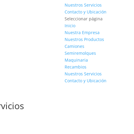
Nuestros Servicios
Contacto y Ubicación
Seleccionar página
Inicio
Nuestra Empresa
Nuestros Productos
Camiones
Semiremolques
Maquinaria
Recambios
Nuestros Servicios
Contacto y Ubicación
vicios