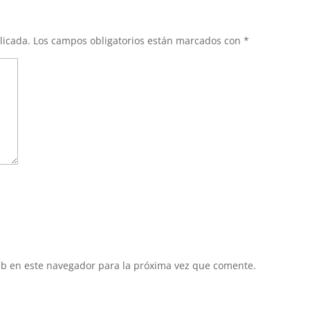
licada.
Los campos obligatorios están marcados con
*
eb en este navegador para la próxima vez que comente.