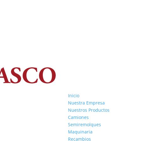
Inicio
Nuestra Empresa
Nuestros Productos
Camiones
Semiremolques
Maquinaria
Recambios