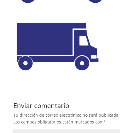
Enviar comentario
Tu dirección de correo electrónico no será publicada.
Los campos obligatorios están marcados con
*