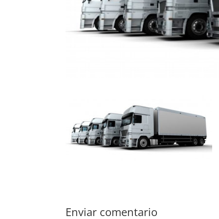
Enviar comentario