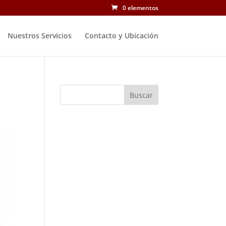
0 elementos
Nuestros Servicios
Contacto y Ubicación