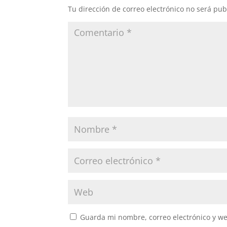
Tu dirección de correo electrónico no será pub
Guarda mi nombre, correo electrónico y w