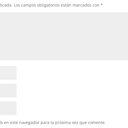
licada.
Los campos obligatorios están marcados con
*
eb en este navegador para la próxima vez que comente.