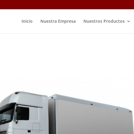
Inicio
Nuestra Empresa
Nuestros Productos