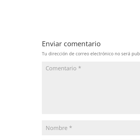
Enviar comentario
Tu dirección de correo electrónico no será pub