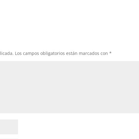
licada.
Los campos obligatorios están marcados con
*