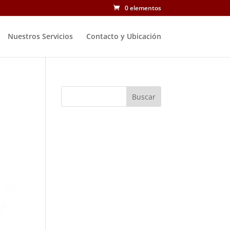
0 elementos
Nuestros Servicios
Contacto y Ubicación