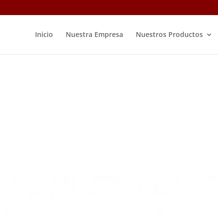
Inicio
Nuestra Empresa
Nuestros Productos