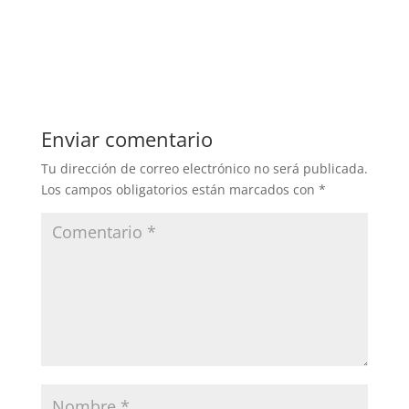
Enviar comentario
Tu dirección de correo electrónico no será publicada.
Los campos obligatorios están marcados con
*