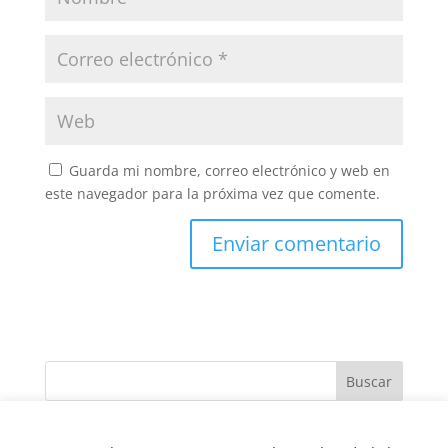
Guarda mi nombre, correo electrónico y web en
este navegador para la próxima vez que comente.