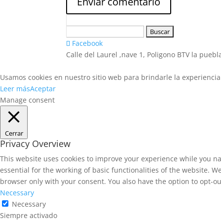
Buscar:
Facebook
Calle del Laurel ,nave 1, Poligono BTV la pueb
Usamos cookies en nuestro sitio web para brindarle la experiencia 
Leer más
Aceptar
Manage consent
Cerrar
Privacy Overview
This website uses cookies to improve your experience while you na
essential for the working of basic functionalities of the website. 
browser only with your consent. You also have the option to opt-ou
Necessary
Necessary
Siempre activado