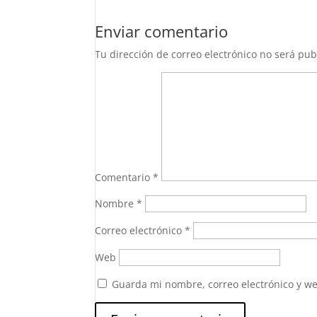
Enviar comentario
Tu dirección de correo electrónico no será pub
Comentario
*
Nombre
*
Correo electrónico
*
Web
Guarda mi nombre, correo electrónico y w