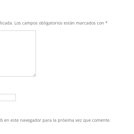
licada.
Los campos obligatorios están marcados con
*
eb en este navegador para la próxima vez que comente.