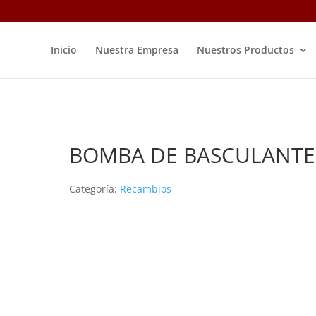
Inicio
Nuestra Empresa
Nuestros Productos
BOMBA DE BASCULANTE
Categoría:
Recambios