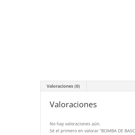
Valoraciones (0)
Valoraciones
No hay valoraciones aún.
Sé el primero en valorar “BOMBA DE BAS