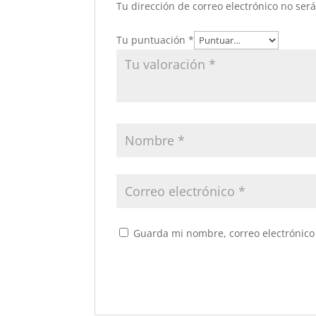
Tu dirección de correo electrónico no ser
Tu puntuación
*
Guarda mi nombre, correo electrónico