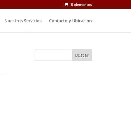
0 elementos
Nuestros Servicios
Contacto y Ubicación