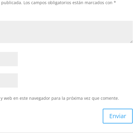
á publicada.
Los campos obligatorios están marcados con
*
 y web en este navegador para la próxima vez que comente.