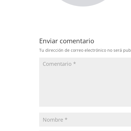
Enviar comentario
Tu dirección de correo electrónico no será pub