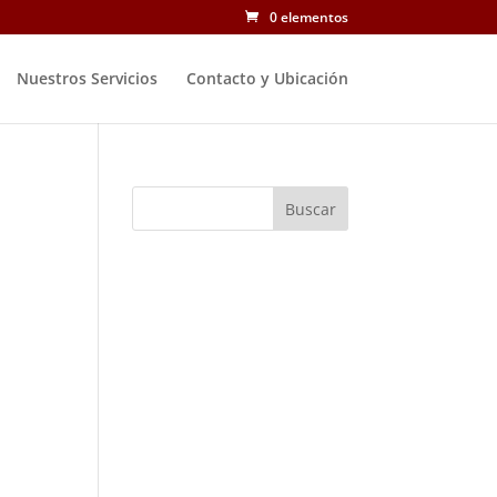
0 elementos
Nuestros Servicios
Contacto y Ubicación