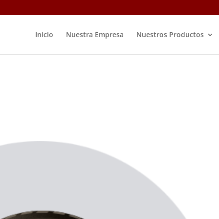
Inicio
Nuestra Empresa
Nuestros Productos