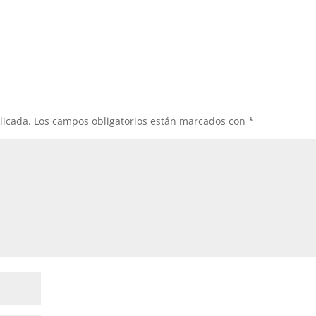
licada.
Los campos obligatorios están marcados con
*